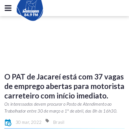
O PAT de Jacareí está com 37 vagas
de emprego abertas para motorista
carreteiro com início imediato.
Os interessados devem procurar o Posto de Atendimento ao
Trabalhador entre 30 de março a 1° de abril, das 8h às 16h30.
30 mar, 2022
Brasil