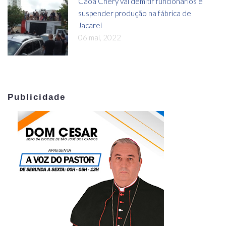
Caoa Chery vai demitir funcionários e
suspender produção na fábrica de
Jacareí
06 mai, 2022
Publicidade