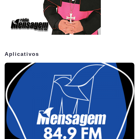
Aplicativos