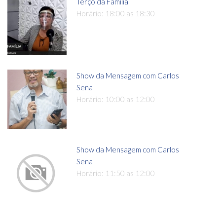
Terço da Família
Horário: 18:00 as 18:30
Show da Mensagem com Carlos
Sena
Horário: 10:00 as 12:00
Show da Mensagem com Carlos
Sena
Horário: 11:50 as 12:00