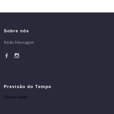
Sobre nós
Rádio Mensagem
Previsão do Tempo