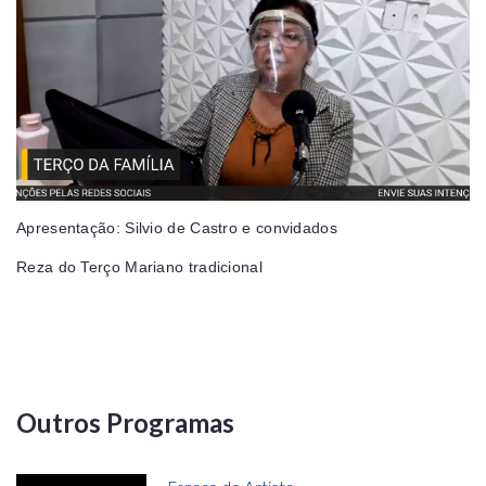
Apresentação: Silvio de Castro e convidados
Reza do Terço Mariano tradicional
Outros Programas